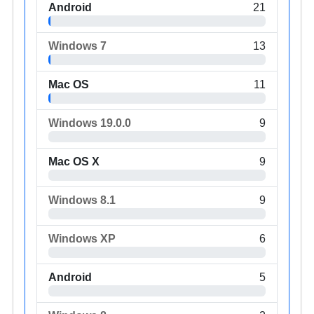
Android
21
Windows 7
13
Mac OS
11
Windows 19.0.0
9
Mac OS X
9
Windows 8.1
9
Windows XP
6
Android
5