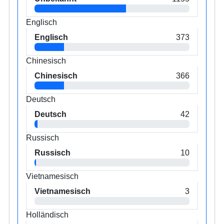
Englisch
Englisch
373
Chinesisch
Chinesisch
366
Deutsch
Deutsch
42
Russisch
Russisch
10
Vietnamesisch
Vietnamesisch
3
Holländisch