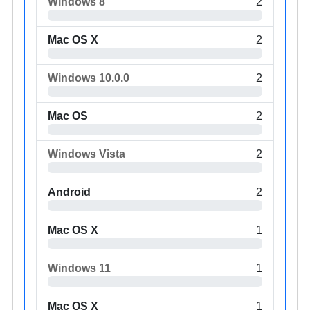
Windows 8
2
Mac OS X
2
Windows 10.0.0
2
Mac OS
2
Windows Vista
2
Android
2
Mac OS X
1
Windows 11
1
Mac OS X
1