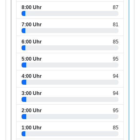
8:00 Uhr
87
7:00 Uhr
81
6:00 Uhr
85
5:00 Uhr
95
4:00 Uhr
94
3:00 Uhr
94
2:00 Uhr
95
1:00 Uhr
85