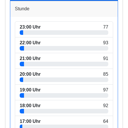
Stunde
23:00 Uhr
77
22:00 Uhr
93
21:00 Uhr
91
20:00 Uhr
85
19:00 Uhr
97
18:00 Uhr
92
17:00 Uhr
64