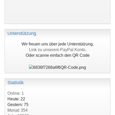
Unterstützung
Wir freuen uns über jede Unterstützung.
Link zu unserem PayPal Konto
.
Oder scanne einfach den QR Code
Statistik
Online: 1
Heute: 22
Gestern: 75
Monat: 354