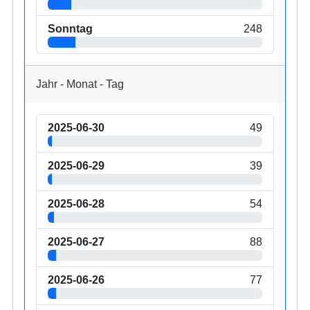
Sonntag
248
Jahr - Monat - Tag
2025-06-30
49
2025-06-29
39
2025-06-28
54
2025-06-27
88
2025-06-26
77