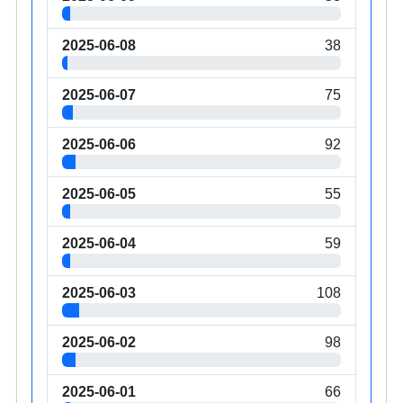
2025-06-08
38
2025-06-07
75
2025-06-06
92
2025-06-05
55
2025-06-04
59
2025-06-03
108
2025-06-02
98
2025-06-01
66