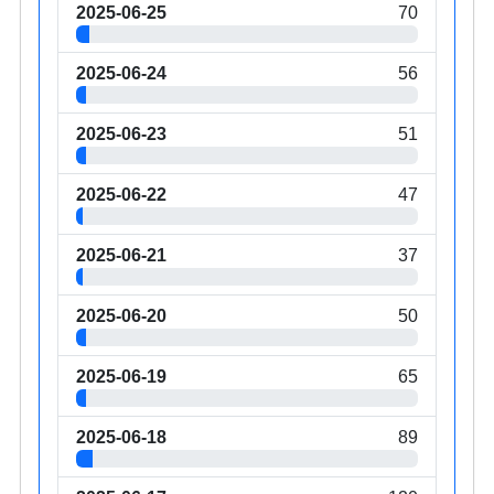
2025-06-25
70
2025-06-24
56
2025-06-23
51
2025-06-22
47
2025-06-21
37
2025-06-20
50
2025-06-19
65
2025-06-18
89