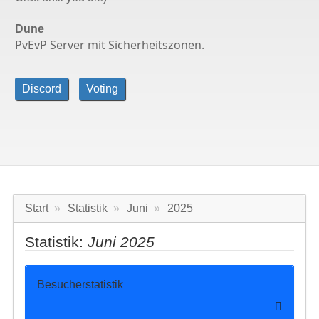
Dune
PvEvP Server mit Sicherheitszonen.
Discord
Voting
Start
Statistik
Juni
2025
Statistik:
Juni 2025
Besucherstatistik