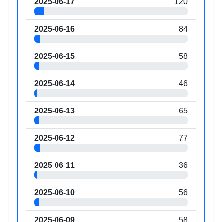
2025-06-17
120
2025-06-16
84
2025-06-15
58
2025-06-14
46
2025-06-13
65
2025-06-12
77
2025-06-11
36
2025-06-10
56
2025-06-09
58