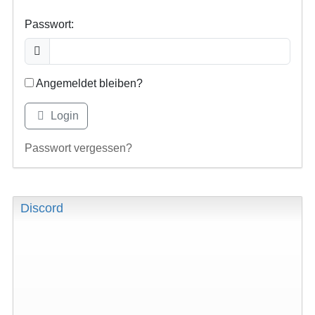
Passwort:
Angemeldet bleiben?
Login
Passwort vergessen?
Discord