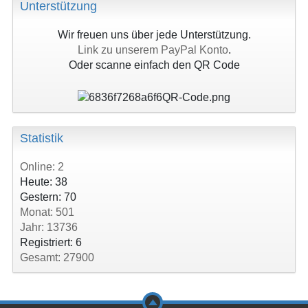
Unterstützung
Wir freuen uns über jede Unterstützung.
Link zu unserem PayPal Konto
.
Oder scanne einfach den QR Code
Statistik
Online: 2
Heute: 38
Gestern: 70
Monat: 501
Jahr: 13736
Registriert: 6
Gesamt: 27900