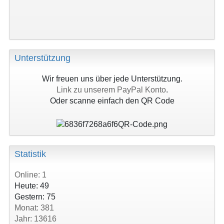
Unterstützung
Wir freuen uns über jede Unterstützung.
Link zu unserem PayPal Konto
.
Oder scanne einfach den QR Code
Statistik
Online: 1
Heute: 49
Gestern: 75
Monat: 381
Jahr: 13616